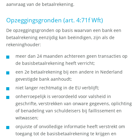
aanvraag van de betaalrekening.
Opzeggingsgronden (art. 4:71f Wft)
De opzeggingsgronden op basis waarvan een bank een
betaalrekening eenzijdig kan beëindigen, zijn als de
rekeninghouder:
meer dan 24 maanden achtereen geen transacties op
de basisbetaalrekening heeft verricht;
een 2e betaalrekening bij een andere in Nederland
gevestigde bank aanhoudt;
niet langer rechtmatig in de EU verblijft;
onherroepelijk is veroordeeld voor valsheid in
geschrifte, verstrekken van onware gegevens, oplichting
of benadeling van schuldeisers bij faillissement en
witwassen;
onjuiste of onvolledige informatie heeft verstrekt om
toegang tot de basisbetaalrekening te krijgen en