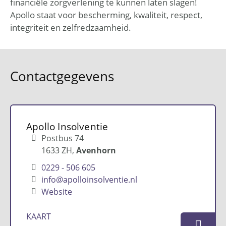
financiële zorgverlening te kunnen laten slagen!
Apollo staat voor bescherming, kwaliteit, respect,
integriteit en zelfredzaamheid.
Contactgegevens
Apollo Insolventie
Postbus 74
1633 ZH
Avenhorn
0229 - 506 605
info@apolloinsolventie.nl
Website
KAART