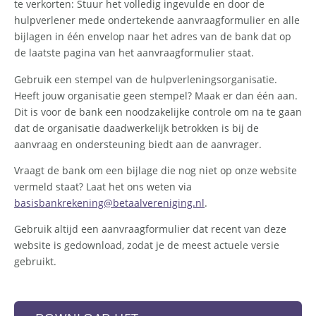
te verkorten: Stuur het volledig ingevulde en door de
hulpverlener mede ondertekende aanvraagformulier en alle
bijlagen in één envelop naar het adres van de bank dat op
de laatste pagina van het aanvraagformulier staat.
Gebruik een stempel van de hulpverleningsorganisatie.
Heeft jouw organisatie geen stempel? Maak er dan één aan.
Dit is voor de bank een noodzakelijke controle om na te gaan
dat de organisatie daadwerkelijk betrokken is bij de
aanvraag en ondersteuning biedt aan de aanvrager.
Vraagt de bank om een bijlage die nog niet op onze website
vermeld staat? Laat het ons weten via
basisbankrekening@betaalvereniging.nl
.
Gebruik altijd een aanvraagformulier dat recent van deze
website is gedownload, zodat je de meest actuele versie
gebruikt.