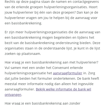
Rechts op deze pagina staan de namen en contactgegevens
van de erkende groepen hulpverleningsorganisaties. Hoort
jouw hulpverlener bij één van deze groepen? Dan kan je de
hulpverlener vragen om jou te helpen bij de aanvraag voor
een basisbankrekening.
Er zijn meer hulpverleningsorganisaties die de aanvraag van
een basisbankrekening mogen begeleiden en tijdens het
bezit van de basisbankrekening ondersteuning bieden. Deze
organisaties staan in de onderstaande lijst. Je kunt in de lijst
zoeken op plaatsnaam.
Hoe vraag je een basisbankrekening aan met hulpverlener?
Vul samen met een onder het Convenant erkende
hulpverleningsorganisatie het
aanvraagformulier
in. Zorg
dat jullie beiden het formulier ondertekenen. De bank heeft
meestal meer informatie nodig dan alleen het ingevulde
aanvraagformulier.
Bekijk welke informatie de bank wil
ontvangen
.
Hoe vraag je een basisbankrekening aan zonder