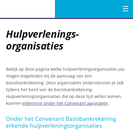
Menu
Naar
de
Hulpverlenings­
inhoud
organisaties
Bekijk op deze pagina welke hulpverleningsorganisaties jou
mogen begeleiden bij de aanvraag van een
basisbankrekening. Deze organisaties ondersteunen je ook
tijdens het bezit van de basisbankrekening.
Hulpverleningsorganisaties die op deze lijst willen komen,
kunnen
erkenning onder het Convenant aanvragen
.
Onder het Convenant Basisbankrekening
erkende hulpverleningsorganisaties