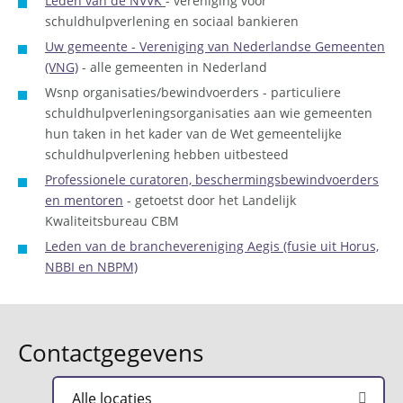
Leden van de NVVK
- vereniging voor
schuldhulpverlening en sociaal bankieren
Uw gemeente - Vereniging van Nederlandse Gemeenten
(VNG)
- alle gemeenten in Nederland
Wsnp organisaties/bewindvoerders - particuliere
schuldhulpverleningsorganisaties aan wie gemeenten
hun taken in het kader van de Wet gemeentelijke
schuldhulpverlening hebben uitbesteed
Professionele curatoren, beschermingsbewindvoerders
en mentoren
- getoetst door het Landelijk
Kwaliteitsbureau CBM
Leden van de branchevereniging Aegis (fusie uit Horus,
NBBI en NBPM)
Contactgegevens