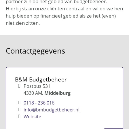
partner zijn op het gebied van budgetbeheer.
Hierbij staan onze cliënten centraal en willen we hen
hulp bieden op financieel gebied als ze het (even)
niet zien zitten.
Contactgegevens
B&M Budgetbeheer
Postbus 531
4330 AM
Middelburg
0118 - 236 016
info@bmbudgetbeheer.nl
Website