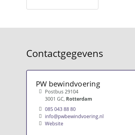
Contactgegevens
PW bewindvoering
Postbus 29104
3001 GC
Rotterdam
085 043 88 80
info@pwbewindvoering.nl
Website