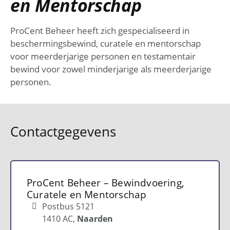
en Mentorschap
ProCent Beheer heeft zich gespecialiseerd in
beschermingsbewind, curatele en mentorschap
voor meerderjarige personen en testamentair
bewind voor zowel minderjarige als meerderjarige
personen.
Contactgegevens
ProCent Beheer – Bewindvoering,
Curatele en Mentorschap
Postbus 5121
1410 AC
Naarden