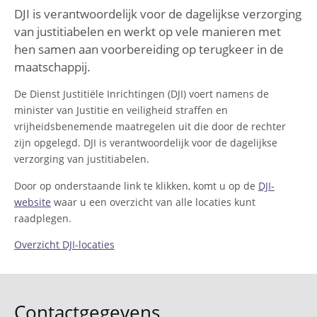
DJI is verantwoordelijk voor de dagelijkse verzorging
van justitiabelen en werkt op vele manieren met
hen samen aan voorbereiding op terugkeer in de
maatschappij.
De Dienst Justitiële Inrichtingen (DJI) voert namens de
minister van Justitie en veiligheid straffen en
vrijheidsbenemende maatregelen uit die door de rechter
zijn opgelegd. DJI is verantwoordelijk voor de dagelijkse
verzorging van justitiabelen.
Door op onderstaande link te klikken, komt u op de
DJI-
website
waar u een overzicht van alle locaties kunt
raadplegen.
Overzicht DJI-locaties
Contactgegevens