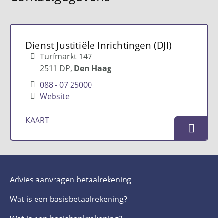
Dienst Justitiële Inrichtingen (DJI)
Turfmarkt 147
2511 DP
Den Haag
088 - 07 25000
Website
KAART
Advies aanvragen betaalrekening
Wat is een basis­betaalrekening?