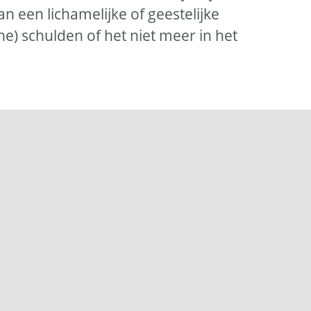
van een lichamelijke of geestelijke
e) schulden of het niet meer in het