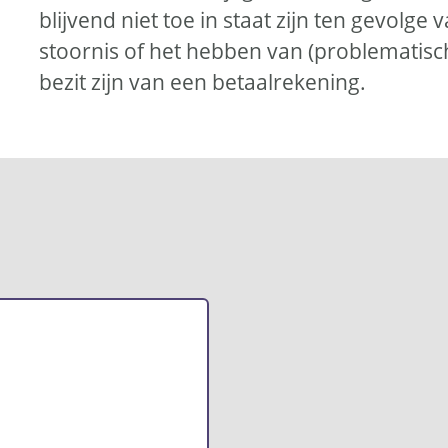
blijvend niet toe in staat zijn ten gevolge 
stoornis of het hebben van (problematisch
bezit zijn van een betaalrekening.