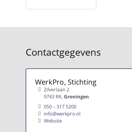
Contactgegevens
WerkPro, Stichting
Zilverlaan 2
9743 RK
Groningen
050 – 317 5200
info@werkpro.nl
Website