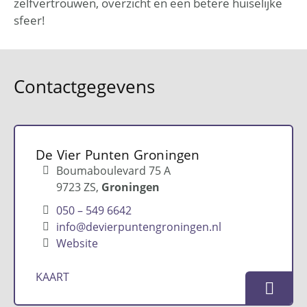
zelfvertrouwen, overzicht en een betere huiselijke
sfeer!
Contactgegevens
De Vier Punten Groningen
Boumaboulevard 75 A
9723 ZS
Groningen
050 – 549 6642
info@devierpuntengroningen.nl
Website
KAART