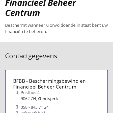
Financieel Beheer
Centrum
Beschermt wanneer u onvoldoende in staat bent uw
financiën te beheren.
Contactgegevens
BFBB - Beschermingsbewind en
Financieel Beheer Centrum
Postbus 4
9062 ZH
Oentsjerk
058 - 843 71 24