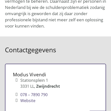
vermogen te beheren. Daarnaast zijn er personen in
Nederland bij wie de schuldenproblematiek zodanig
omvangrijk is geworden dat zij daar zonder
professionele bijstand niet meer zelf een oplossing
voor kunnen vinden.
Contactgegevens
Modus Vivendi
Stationsplein 1
3331 LL
Zwijndrecht
078 – 7890 790
Website