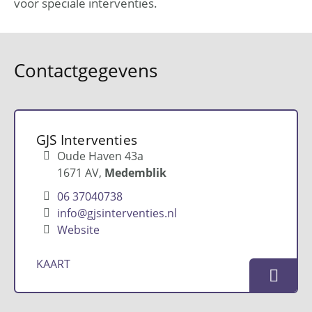
voor speciale interventies.
Contactgegevens
GJS Interventies
Oude Haven 43a
1671 AV
Medemblik
06 37040738
info@gjsinterventies.nl
Website
KAART