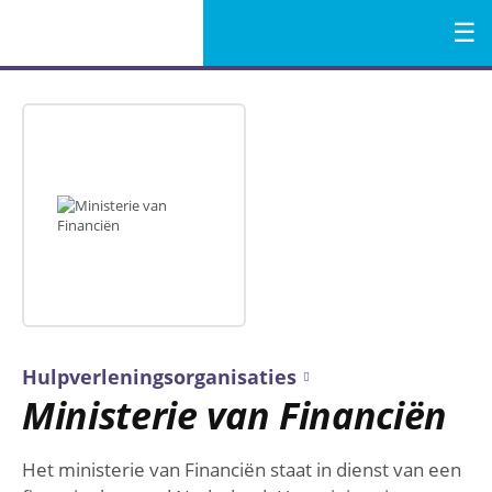
Menu
Naar
de
inhoud
Hulpverleningsorganisaties
Ministerie van Financiën
Het ministerie van Financiën staat in dienst van een