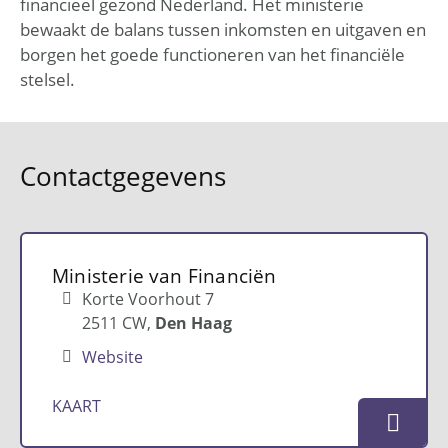
financieel gezond Nederland. Het ministerie
bewaakt de balans tussen inkomsten en uitgaven en
borgen het goede functioneren van het financiële
stelsel.
Contactgegevens
Ministerie van Financiën
Korte Voorhout 7
2511 CW
Den Haag
Website
KAART