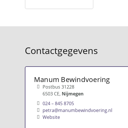
Contactgegevens
Manum Bewindvoering
Postbus 31228
6503 CE
Nijmegen
024 – 845 8705
petra@manumbewindvoering.nl
Website