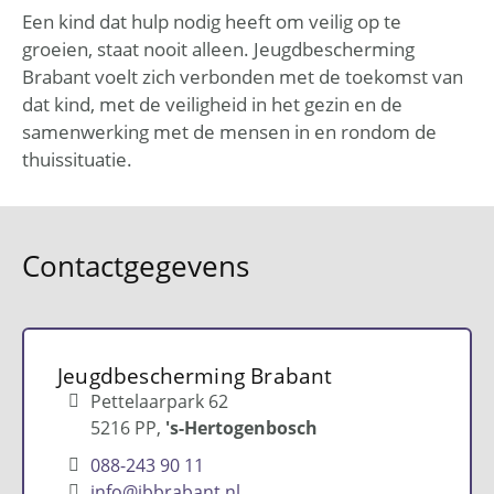
Een kind dat hulp nodig heeft om veilig op te
groeien, staat nooit alleen. Jeugdbescherming
Brabant voelt zich verbonden met de toekomst van
dat kind, met de veiligheid in het gezin en de
samenwerking met de mensen in en rondom de
thuissituatie.
Contactgegevens
Jeugdbescherming Brabant
Pettelaarpark 62
5216 PP
's-Hertogenbosch
088-243 90 11
info@jbbrabant.nl