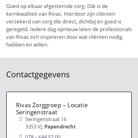
Goed op elkaar afgestemde zorg. Dát is de
kernkwaliteit van Rivas. Hierdoor zijn cliënten
verzekerd van zorg die direct, dichtbij en goed is
geregeld. Iedere dag opnieuw laten de professionals
van Rivas zich inspireren door wat cliënten nodig
hebben en willen.
Contactgegevens
Rivas Zorggroep – Locatie
Seringenstraat
Seringenstraat 16
3353 VJ
Papendrecht
078 – 644 52 00