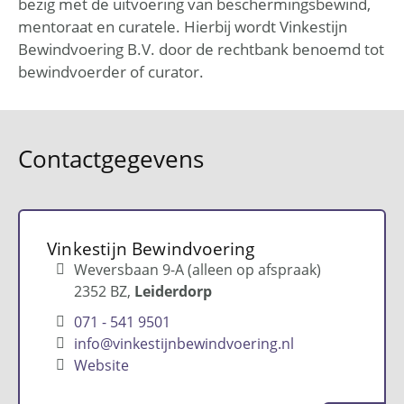
bezig met de uitvoering van beschermingsbewind,
mentoraat en curatele. Hierbij wordt Vinkestijn
Bewindvoering B.V. door de rechtbank benoemd tot
bewindvoerder of curator.
Contactgegevens
Vinkestijn Bewindvoering
Weversbaan 9-A (alleen op afspraak)
2352 BZ
Leiderdorp
071 - 541 9501
info@vinkestijnbewindvoering.nl
Website