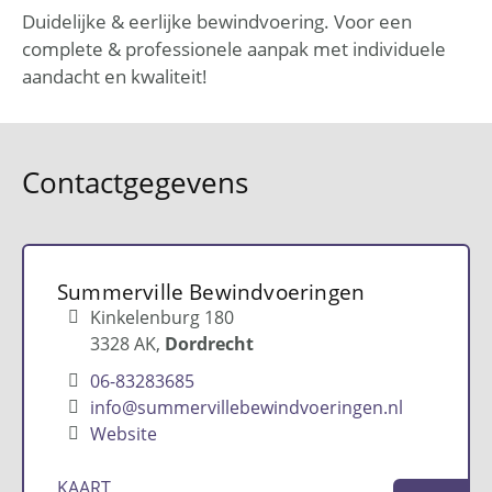
Duidelijke & eerlijke bewindvoering. Voor een
complete & professionele aanpak met individuele
aandacht en kwaliteit!
Contactgegevens
Summerville Bewindvoeringen
Kinkelenburg 180
3328 AK
Dordrecht
06-83283685
info@summervillebewindvoeringen.nl
Website
KAART