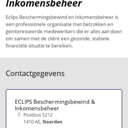
Inkomensbeheer
Eclips Beschermingsbewind en Inkomensbeheer is
een professionele organisatie met betrokken en
geïnteresseerde medewerkers die er alles aan doen
om samen met de cliënt een gezonde, stabiele
financiële situatie te bereiken.
Contactgegevens
ECLIPS Beschermingsbewind &
Inkomensbeheer
Postbus 5212
1410 AE
Naarden