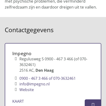
met psychische problemen, die verminderd
zelfredzaam zijn en daardoor dreigen uit te vallen.
Contactgegevens
Impegno
Regulusweg 5 0900 - 467 3 466 (of 070-
3632461)
2516 AC
Den Haag
0900 - 467 3 466 of 070-3632461
info@impegno.nl
Website
KAART