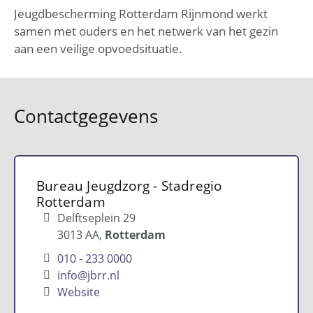
Jeugdbescherming Rotterdam Rijnmond werkt
samen met ouders en het netwerk van het gezin
aan een veilige opvoedsituatie.
Contactgegevens
Bureau Jeugdzorg - Stadregio
Rotterdam
Delftseplein 29
3013 AA
Rotterdam
010 - 233 0000
info@jbrr.nl
Website