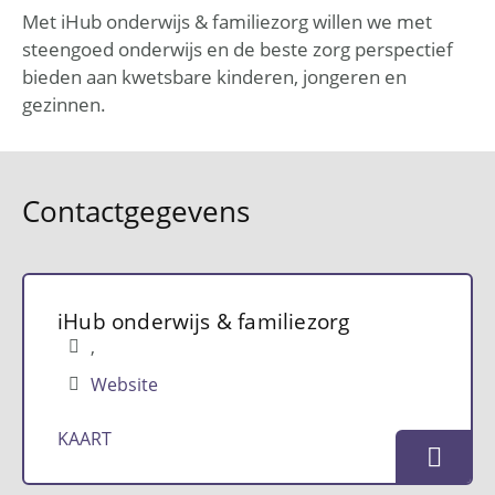
Met iHub onderwijs & familiezorg willen we met
steengoed onderwijs en de beste zorg perspectief
bieden aan kwetsbare kinderen, jongeren en
gezinnen.
Contactgegevens
iHub onderwijs & familiezorg
Website
KAART