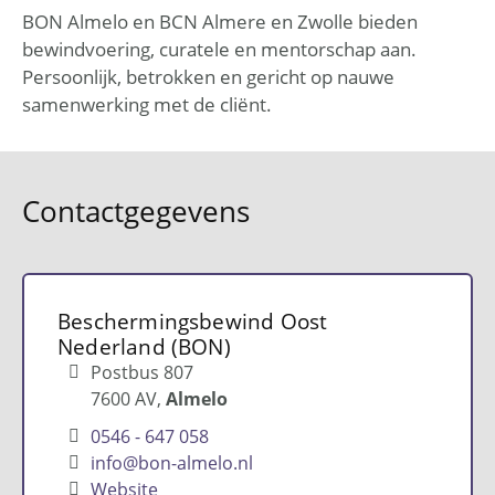
BON Almelo en BCN Almere en Zwolle bieden
bewindvoering, curatele en mentorschap aan.
Persoonlijk, betrokken en gericht op nauwe
samenwerking met de cliënt.
Contactgegevens
Beschermingsbewind Oost
Nederland (BON)
Postbus 807
7600 AV
Almelo
0546 - 647 058
info@bon-almelo.nl
Website