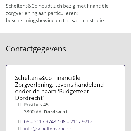
Scheltens&Co houdt zich bezig met financiële
zorgverlening aan particulieren:
beschermingsbewind en thuisadministratie
Contactgegevens
Scheltens&Co Financiële
Zorgverlening, tevens handelend
onder de naam ‘Budgetteer
Dordrecht’
Postbus 45
3300 AA
Dordrecht
06 – 2117 9748 / 06 – 2117 9712
info@scheltensenco.nl