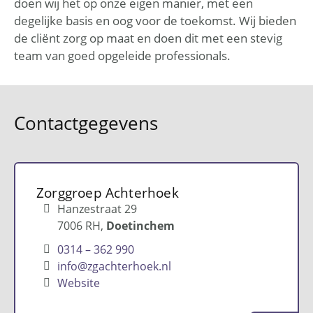
doen wij het op onze eigen manier, met een
degelijke basis en oog voor de toekomst. Wij bieden
de cliënt zorg op maat en doen dit met een stevig
team van goed opgeleide professionals.
Contactgegevens
Zorggroep Achterhoek
Hanzestraat 29
7006 RH
Doetinchem
0314 – 362 990
info@zgachterhoek.nl
Website