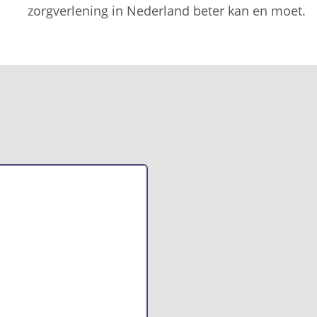
zorgverlening in Nederland beter kan en moet.