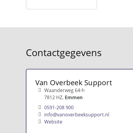
Contactgegevens
Van Overbeek Support
Waanderweg 64-h
7812 HZ
Emmen
0591-208 900
info@vanoverbeeksupport.nl
Website